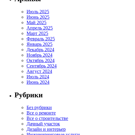
Июль 2025
Июнь 2025
Май 2025
Апрель 2025
Март 2025
Февраль 2025
Январь 2025
Декабрь 2024
Ноябрь 2024
Октябрь 2024
Сентябрь 2024
Август 2024
Июль 2024
Июнь 2024
Рубрики
Без рубрики
Все о ремонте
Все о строительстве
Дачный участок
Дизайн и интерьер
Инжиниринговые услуги