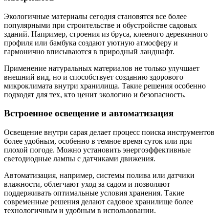
Экологичные материалы сегодня становятся все более
популярными при строительстве и обустройстве садовых
зданий. Например, строения из бруса, клееного деревянного
профиля или бамбука создают уютную атмосферу и
гармонично вписываются в природный ландшафт.
Применение натуральных материалов не только улучшает
внешний вид, но и способствует созданию здорового
микроклимата внутри хранилища. Такие решения особенно
подходят для тех, кто ценит экологию и безопасность.
Встроенное освещение и автоматизация
Освещение внутри сарая делает процесс поиска инструментов
более удобным, особенно в темное время суток или при
плохой погоде. Можно установить энергоэффективные
светодиодные лампы с датчиками движения.
Автоматизация, например, системы полива или датчики
влажности, облегчают уход за садом и позволяют
поддерживать оптимальные условия хранения. Такие
современные решения делают садовое хранилище более
технологичным и удобным в использовании.