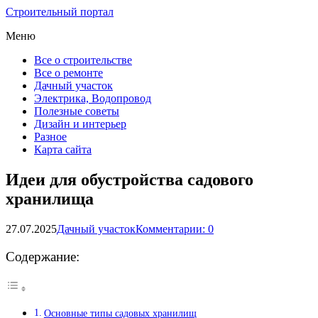
Строительный портал
Меню
Все о строительстве
Все о ремонте
Дачный участок
Электрика, Водопровод
Полезные советы
Дизайн и интерьер
Разное
Карта сайта
Идеи для обустройства садового
хранилища
27.07.2025
Дачный участок
Комментарии: 0
Содержание:
Основные типы садовых хранилищ