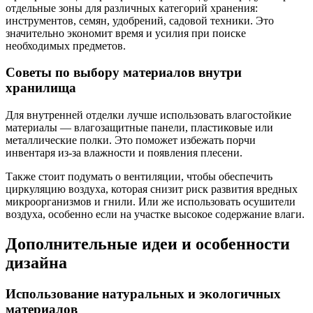
отдельные зоны для различных категорий хранения:
инструментов, семян, удобрений, садовой техники. Это
значительно экономит время и усилия при поиске
необходимых предметов.
Советы по выбору материалов внутри
хранилища
Для внутренней отделки лучше использовать влагостойкие
материалы — влагозащитные панели, пластиковые или
металлические полки. Это поможет избежать порчи
инвентаря из-за влажности и появления плесени.
Также стоит подумать о вентиляции, чтобы обеспечить
циркуляцию воздуха, которая снизит риск развития вредных
микроорганизмов и гнили. Или же использовать осушители
воздуха, особенно если на участке высокое содержание влаги.
Дополнительные идеи и особенности
дизайна
Использование натуральных и экологичных
материалов