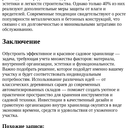
эстетики и легкости строительства. Однако только 40% из них
реализуют дополнительные меры защиты от влаги и
вредителей. Современные тенденции свидетельствуют о росте
популярности металлических и бетонных конструкций, что
связано с их долговечностью и минимальными затратами по
обслуживанию.
Заключение
Обустроить эффективное и красивое садовое хранилище —
задача, требующая учета множества факторов: материала,
внутренней организации, эстетики и функциональности.
Важно подобрать решение, которое подойдет именно вашему
участку и будет соответствовать индивидуальным
потребностям. Использование различных идей — от
классических деревянных сараев до современных
автоматизированных складов — поможет создать уютное и
практичное пространство для хранения инструментов и
садовой техники. Инвестиции в качественный дизайн и
грамотную организацию внутри хранилища окупятся в виде
экономии времени, средств и удовольствия от ухоженного
участка.
Похожие записи: