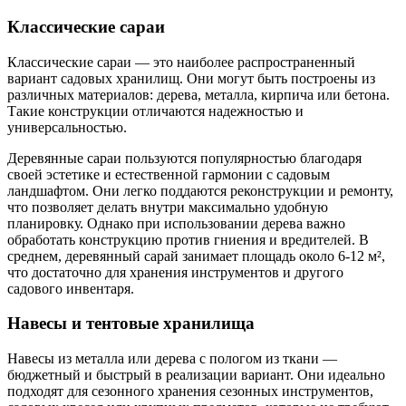
Классические сараи
Классические сараи — это наиболее распространенный
вариант садовых хранилищ. Они могут быть построены из
различных материалов: дерева, металла, кирпича или бетона.
Такие конструкции отличаются надежностью и
универсальностью.
Деревянные сараи пользуются популярностью благодаря
своей эстетике и естественной гармонии с садовым
ландшафтом. Они легко поддаются реконструкции и ремонту,
что позволяет делать внутри максимально удобную
планировку. Однако при использовании дерева важно
обработать конструкцию против гниения и вредителей. В
среднем, деревянный сарай занимает площадь около 6-12 м²,
что достаточно для хранения инструментов и другого
садового инвентаря.
Навесы и тентовые хранилища
Навесы из металла или дерева с пологом из ткани —
бюджетный и быстрый в реализации вариант. Они идеально
подходят для сезонного хранения сезонных инструментов,