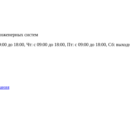
инженерных систем
9:00 до 18:00, Чт: с 09:00 до 18:00, Пт: с 09:00 до 18:00, Сб: вых
вания