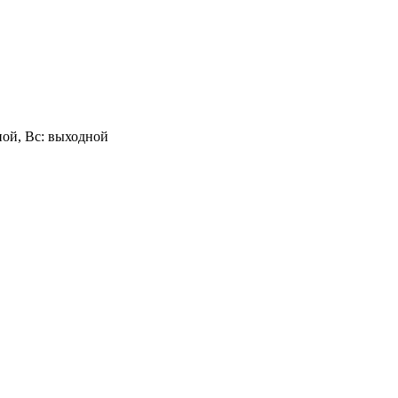
одной, Вс: выходной