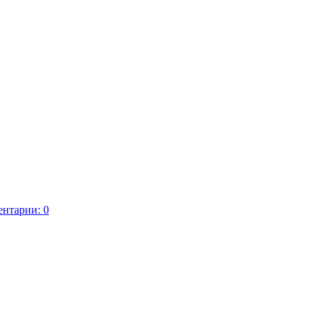
нтарии: 0