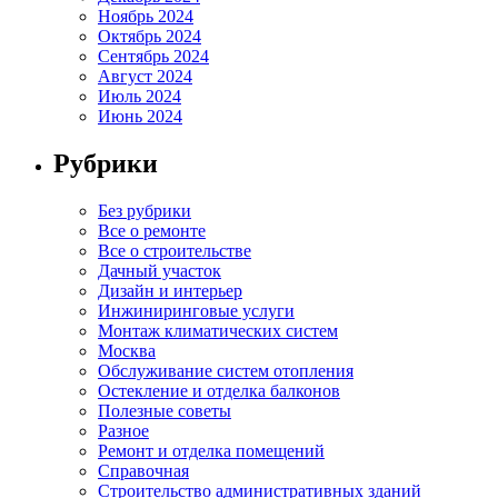
Ноябрь 2024
Октябрь 2024
Сентябрь 2024
Август 2024
Июль 2024
Июнь 2024
Рубрики
Без рубрики
Все о ремонте
Все о строительстве
Дачный участок
Дизайн и интерьер
Инжиниринговые услуги
Монтаж климатических систем
Москва
Обслуживание систем отопления
Остекление и отделка балконов
Полезные советы
Разное
Ремонт и отделка помещений
Справочная
Строительство административных зданий