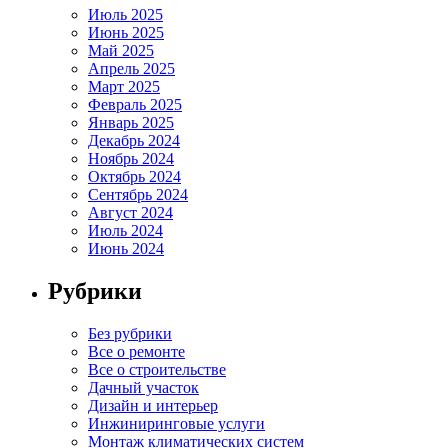
Июль 2025
Июнь 2025
Май 2025
Апрель 2025
Март 2025
Февраль 2025
Январь 2025
Декабрь 2024
Ноябрь 2024
Октябрь 2024
Сентябрь 2024
Август 2024
Июль 2024
Июнь 2024
Рубрики
Без рубрики
Все о ремонте
Все о строительстве
Дачный участок
Дизайн и интерьер
Инжиниринговые услуги
Монтаж климатических систем