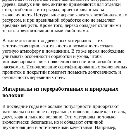
дерева, бамбук или лен, активно применяются для отделки
стен, особенно в интерьерах, ориентированных на
экологичность. Натуральное дерево является возобновляемым
ресурсом, и при правильной обработке оно не выделяет
вредных веществ. Кроме того, дерево обладает отличными
тепло- и звукоизоляционными свойствами.
Важное достоинство древесных материалов — их
эстетическая привлекательность и возможность создать
уютную атмосферу в помещении. В то же время необходимо
учитывать особенности обработки и ухода, чтобы
минимизировать риск появления плесени или воздействия
насекомых. Использование сертифицированных экологичных
пропиток и покрытий помогает повысить долговечность и
безопасность деревянных стен.
Материалы из переработанных и природных
волокон
В последние годы все больше популярности приобретают
материалы на основе натуральных волокон, такие как сизаль,
джут, корк и льняное волокно. Эти материалы не только
экологически безопасны, но и обладают отличной
звукоизоляцией и эстетическими качествами. Например,