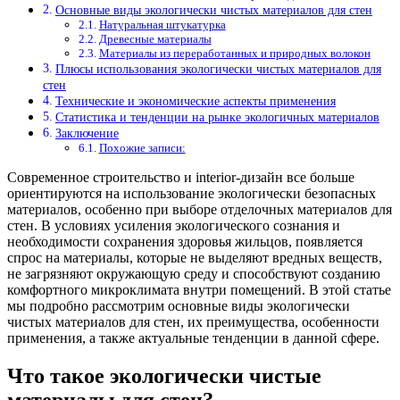
Основные виды экологически чистых материалов для стен
Натуральная штукатурка
Древесные материалы
Материалы из переработанных и природных волокон
Плюсы использования экологически чистых материалов для
стен
Технические и экономические аспекты применения
Статистика и тенденции на рынке экологичных материалов
Заключение
Похожие записи:
Современное строительство и interior-дизайн все больше
ориентируются на использование экологически безопасных
материалов, особенно при выборе отделочных материалов для
стен. В условиях усиления экологического сознания и
необходимости сохранения здоровья жильцов, появляется
спрос на материалы, которые не выделяют вредных веществ,
не загрязняют окружающую среду и способствуют созданию
комфортного микроклимата внутри помещений. В этой статье
мы подробно рассмотрим основные виды экологически
чистых материалов для стен, их преимущества, особенности
применения, а также актуальные тенденции в данной сфере.
Что такое экологически чистые