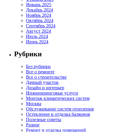
Январь 2025
Декабрь 2024
Ноябрь 2024
Октябрь 2024
Сентябрь 2024
Август 2024
Июль 2024
Июнь 2024
Рубрики
Без рубрики
Все о ремонте
Все о строительстве
Дачный участок
Дизайн и интерьер
Инжиниринговые услуги
Монтаж климатических систем
Москва
Обслуживание систем отопления
Остекление и отделка балконов
Полезные советы
Разное
Ремонт и отделка помещений