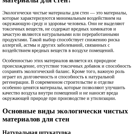
материалы для стен?
Экологически чистые материалы для стен — это материалы,
которые характеризуются минимальным воздействием на
окружающую среду и здоровье человека. Они не выделяют
токсичных веществ, не содержат вредных химикатов и
зачастую являются натуральными или переработанными
продуктами. Такой выбор способствует снижению риска
аллергий, астмы и других заболеваний, связанных с
воздействием вредных веществ в воздухе помещений.
Особенностью этих материалов является их природное
происхождение, отсутствие токсичных добавок и способность
сохранять экологический баланс. Кроме того, важную роль
играет их долговечность и способность к натуральной
регенерации. В современном строительстве и отделке
особенно ценятся материалы, которые позволяют улучшить
качество воздуха внутри помещений и не наносят вреда
окружающей природе при производстве и утилизации.
Основные виды экологически чистых
материалов для стен
Натуральная штукатурка