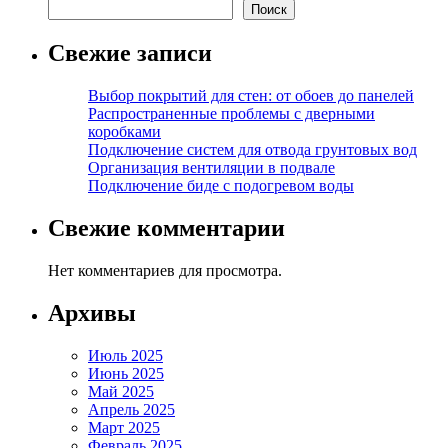
Поиск
Свежие записи
Выбор покрытий для стен: от обоев до панелей
Распространенные проблемы с дверными
коробками
Подключение систем для отвода грунтовых вод
Организация вентиляции в подвале
Подключение биде с подогревом воды
Свежие комментарии
Нет комментариев для просмотра.
Архивы
Июль 2025
Июнь 2025
Май 2025
Апрель 2025
Март 2025
Февраль 2025