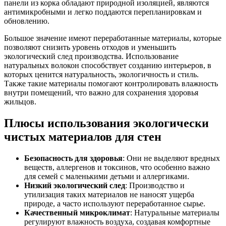
панели из корка обладают природной изоляцией, являются
антимикробными и легко поддаются перепланировкам и
обновлению.
Большое значение имеют переработанные материалы, которые
позволяют снизить уровень отходов и уменьшить
экологический след производства. Использование
натуральных волокон способствует созданию интерьеров, в
которых ценится натуральность, экологичность и стиль.
Также такие материалы помогают контролировать влажность
внутри помещений, что важно для сохранения здоровья
жильцов.
Плюсы использования экологически
чистых материалов для стен
Безопасность для здоровья
: Они не выделяют вредных
веществ, аллергенов и токсинов, что особенно важно
для семей с маленькими детьми и аллергиками.
Низкий экологический след
: Производство и
утилизация таких материалов не наносят ущерба
природе, а часто используют переработанное сырье.
Качественный микроклимат
: Натуральные материалы
регулируют влажность воздуха, создавая комфортные