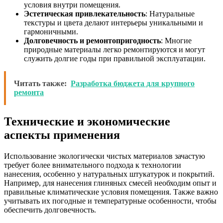
условия внутри помещения.
Эстетическая привлекательность
: Натуральные
текстуры и цвета делают интерьеры уникальными и
гармоничными.
Долговечность и ремонтопригодность
: Многие
природные материалы легко ремонтируются и могут
служить долгие годы при правильной эксплуатации.
Читать также:
Разработка бюджета для крупного
ремонта
Технические и экономические
аспекты применения
Использование экологически чистых материалов зачастую
требует более внимательного подхода к технологии
нанесения, особенно у натуральных штукатурок и покрытий.
Например, для нанесения глиняных смесей необходим опыт и
правильные климатические условия помещения. Также важно
учитывать их погодные и температурные особенности, чтобы
обеспечить долговечность.