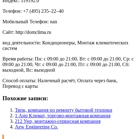
Индекс: 119192.0
Телефон: +7 (495) 235‒22‒40
Мобильный Телефон: nan
Сайт: http://domclima.ru
вид деятельности: Кондиционеры, Монтаж климатических
систем
Время работы: Пн: с 09:00 до 21:00, Вт: с 09:00 до 21:00, Ср: с
09:00 до 21:00, Чт: с 09:00 до 21:00, Пт: с 09:00 до 21:00, Сб:
выходной, Вс: выходной
Способ оплаты: Наличный расчёт, Оплата через банк,
Перевод с карты
Похожие записи:
Твпк, компания по ремонту бытовой техники
1 Аир Климат, торгово-монтажная компания
212 Унр, монтажно-сервисная компания
Aew Engineering Co.