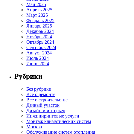
Май 2025
Апрель 2025
Март 2025
Февраль 2025
Январь 2025
Декабрь 2024
Ноябрь 2024
Октябрь 2024
Сентябрь 2024
Август 2024
Июль 2024
Июнь 2024
Рубрики
Без рубрики
Все о ремонте
Все о строительстве
Дачный участок
Дизайн и интерьер
Инжиниринговые услуги
Монтаж климатических систем
Москва
Обслуживание систем отопления