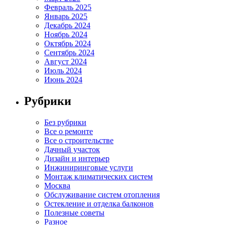
Февраль 2025
Январь 2025
Декабрь 2024
Ноябрь 2024
Октябрь 2024
Сентябрь 2024
Август 2024
Июль 2024
Июнь 2024
Рубрики
Без рубрики
Все о ремонте
Все о строительстве
Дачный участок
Дизайн и интерьер
Инжиниринговые услуги
Монтаж климатических систем
Москва
Обслуживание систем отопления
Остекление и отделка балконов
Полезные советы
Разное