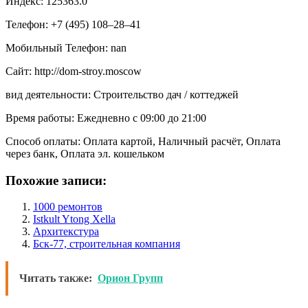
Индекс: 125363.0
Телефон: +7 (495) 108‒28‒41
Мобильный Телефон: nan
Сайт: http://dom-stroy.moscow
вид деятельности: Строительство дач / коттеджей
Время работы: Ежедневно с 09:00 до 21:00
Способ оплаты: Оплата картой, Наличный расчёт, Оплата
через банк, Оплата эл. кошельком
Похожие записи:
1000 ремонтов
Istkult Ytong Xella
Архитекстура
Бск-77, строительная компания
Читать также:
Орион Групп