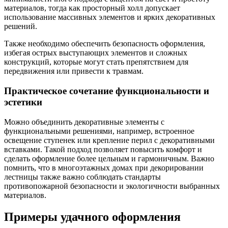
материалов, тогда как просторный холл допускает
использование массивных элементов и ярких декоративных
решений.
Также необходимо обеспечить безопасность оформления,
избегая острых выступающих элементов и сложных
конструкций, которые могут стать препятствием для
передвижения или привести к травмам.
Практическое сочетание функциональности и
эстетики
Можно объединить декоративные элементы с
функциональными решениями, например, встроенное
освещение ступенек или крепление перил с декоративными
вставками. Такой подход позволяет повысить комфорт и
сделать оформление более цельным и гармоничным. Важно
помнить, что в многоэтажных домах при декорировании
лестницы также важно соблюдать стандарты
противопожарной безопасности и экологичности выбранных
материалов.
Примеры удачного оформления