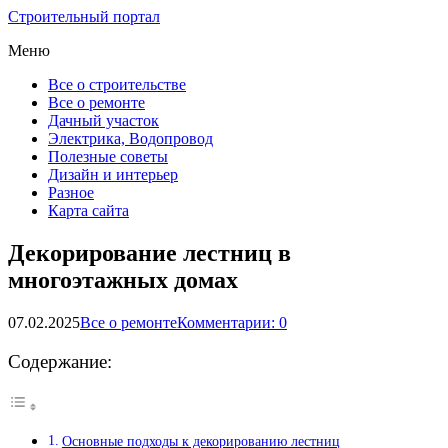
Строительный портал
Меню
Все о строительстве
Все о ремонте
Дачный участок
Электрика, Водопровод
Полезные советы
Дизайн и интерьер
Разное
Карта сайта
Декорирование лестниц в
многоэтажных домах
07.02.2025
Все о ремонте
Комментарии: 0
Содержание:
Основные подходы к декорированию лестниц