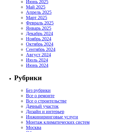
Июнь 2025
Май 2025
Апрель 2025
Март 2025
Февраль 2025
Январь 2025
Декабрь 2024
Ноябрь 2024
Октябрь 2024
Сентябрь 2024
Август 2024
Июль 2024
Июнь 2024
Рубрики
Без рубрики
Все о ремонте
Все о строительстве
Дачный участок
Дизайн и интерьер
Инжиниринговые услуги
Монтаж климатических систем
Москва