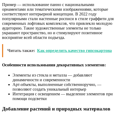
Пример — использование панно с национальными
орнаментами или тематическими изображениями, которые
соответствуют интерьерной концепции. В 2022 году
популярными стали настенные росписи в стиле граффити для
современных лофтовых комплексов, что привлекло молодую
аудиторию. Такие художественные элементы не только
украшают пространство, но и стимулируют позитивное
восприятие всей области подъезда.
Читать также:
Как определить качество гипсокартона
Особенности использования декоративных элементов:
Элементы из стекла и металла — добавляют
динамичности и современности
Арт-объекты, выполненные собственноручно, —
позволяют создать уникальный интерьер
Интеграция с освещением — выделение элементов при
помощи подсветки
Добавление растений и природных материалов