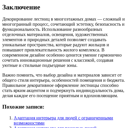
Заключение
Декорирование лестниц в многоэтажных домах — сложный и
многогранный процесс, сочетающий эстетику, безопасность и
функциональность. Использование разнообразных
отделочных материалов, освещения, художественных
элементов и природных деталей позволяет создавать
уникальные пространства, которые радуют жильцов и
повышают привлекательность жилого комплекса. В
современном дизайне особенно ценится умение гармонично
сочетать инновационные решения с классикой, создавая
уютные и стильные подъездные зоны.
Важно помнить, что выбор дизайна и материалов зависит от
общего стиля интерьера, особенностей помещения и бюджета.
Правильное декоративное оформление лестницы способно
стать ярким акцентом и подчеркнуть индивидуальность дома,
делая каждое его посещение приятным и вдохновляющим.
Похожие записи:
Адаптация интерьера для людей с ограниченными
возможностями