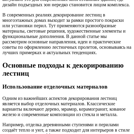
дизайн подъездных зон нередко становится лицом комплекса.
В современных реалиях декорирование лестниц в
многоэтажных домах выходит за рамки простого покраски
или установки перил. Тут применяются разнообразные
материалы, световые решения, художественные элементы и
функциональные дополнения. В данной статье мы
рассмотрим основные направления, идеи и практические
советы по оформлению лестничных пролетов, основываясь на
лучших примерках и актуальных тенденциях.
Основные подходы к декорированию
лестниц
Использование отделочных материалов
Одним из важнейших аспектов декорирования лестниц
является выбор отделочных материалов. Классические
варианты включают дерево, мрамор, керамогранит, кованое
железо и современные композиции из стекла и металла.
Например, отделка деревянными ступенями и перилами
создаёт тепло и уют, а также подходит для интерьеров в стиле