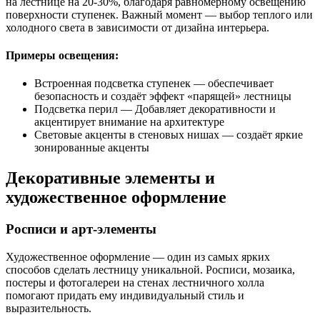
на лестнице на 20-30%, благодаря равномерному освещению
поверхности ступенек. Важный момент — выбор теплого или
холодного света в зависимости от дизайна интерьера.
Примеры освещения:
Встроенная подсветка ступенек — обеспечивает
безопасность и создаёт эффект «парящей» лестницы
Подсветка перил — Добавляет декоративности и
акцентирует внимание на архитектуре
Световые акценты в стеновых нишах — создаёт яркие
зонированные акценты
Декоративные элементы и
художественное оформление
Росписи и арт-элементы
Художественное оформление — один из самых ярких
способов сделать лестницу уникальной. Росписи, мозаика,
постеры и фотогалереи на стенах лестничного холла
помогают придать ему индивидуальный стиль и
выразительность.