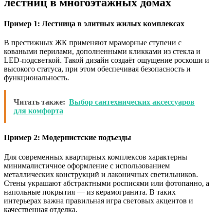
лестниц в многоэтажных домах
Пример 1: Лестница в элитных жилых комплексах
В престижных ЖК применяют мраморные ступени с
коваными перилами, дополненными кликками из стекла и
LED-подсветкой. Такой дизайн создаёт ощущение роскоши и
высокого статуса, при этом обеспечивая безопасность и
функциональность.
Читать также:
Выбор сантехнических аксессуаров
для комфорта
Пример 2: Модернистские подъезды
Для современных квартирных комплексов характерны
минималистичное оформление с использованием
металлических конструкций и лаконичных светильников.
Стены украшают абстрактными росписями или фотопанно, а
напольные покрытия — из керамогранита. В таких
интерьерах важна правильная игра световых акцентов и
качественная отделка.