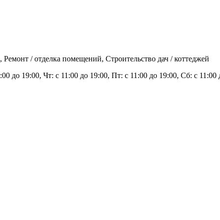
 Ремонт / отделка помещений, Строительство дач / коттеджей
1:00 до 19:00, Чт: с 11:00 до 19:00, Пт: с 11:00 до 19:00, Сб: с 11