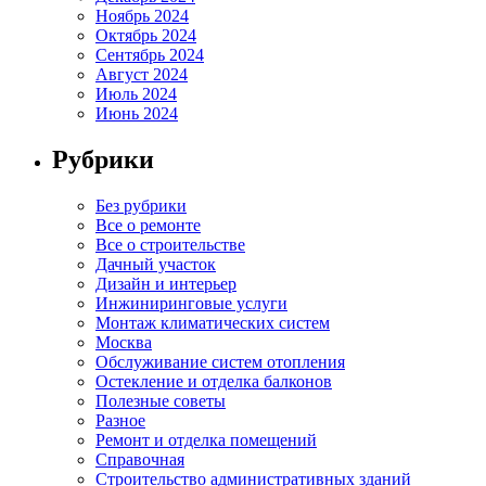
Ноябрь 2024
Октябрь 2024
Сентябрь 2024
Август 2024
Июль 2024
Июнь 2024
Рубрики
Без рубрики
Все о ремонте
Все о строительстве
Дачный участок
Дизайн и интерьер
Инжиниринговые услуги
Монтаж климатических систем
Москва
Обслуживание систем отопления
Остекление и отделка балконов
Полезные советы
Разное
Ремонт и отделка помещений
Справочная
Строительство административных зданий