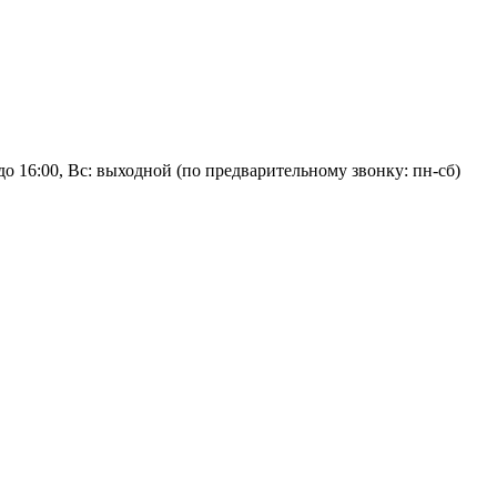
:00 до 16:00, Вс: выходной (по предварительному звонку: пн-сб)