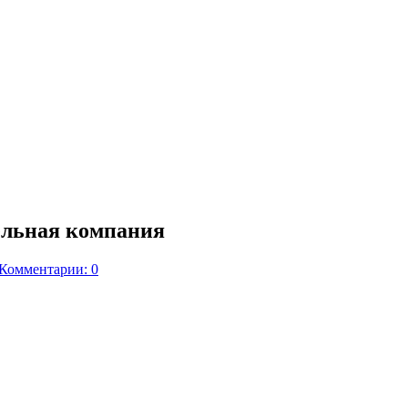
ельная компания
Комментарии: 0