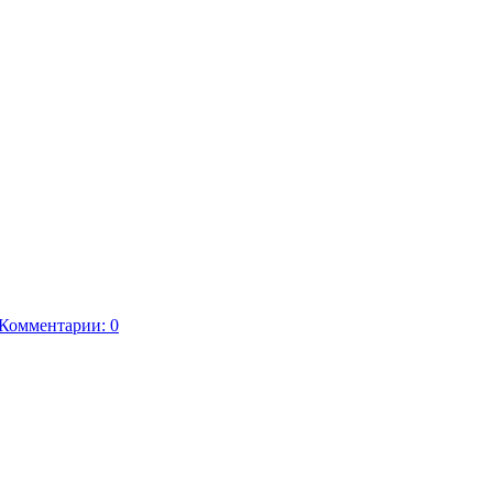
Комментарии: 0