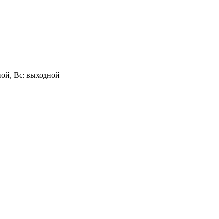
одной, Вс: выходной