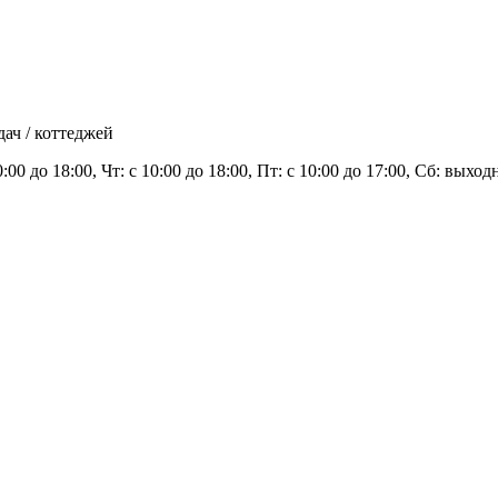
ач / коттеджей
0:00 до 18:00, Чт: с 10:00 до 18:00, Пт: с 10:00 до 17:00, Сб: вых