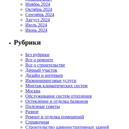
Ноябрь 2024
Октябрь 2024
Сентябрь 2024
Август 2024
Июль 2024
Июнь 2024
Рубрики
Без рубрики
Все о ремонте
Все о строительстве
Дачный участок
Дизайн и интерьер
Инжиниринговые услуги
Монтаж климатических систем
Москва
Обслуживание систем отопления
Остекление и отделка балконов
Полезные советы
Разное
Ремонт и отделка помещений
Справочная
Строительство административных зданий