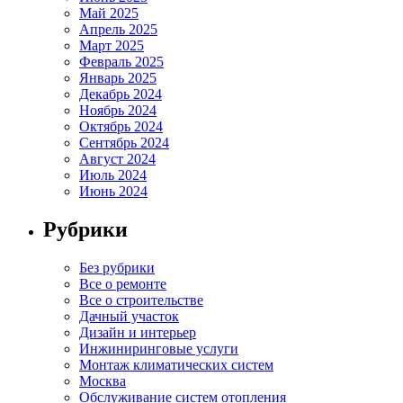
Май 2025
Апрель 2025
Март 2025
Февраль 2025
Январь 2025
Декабрь 2024
Ноябрь 2024
Октябрь 2024
Сентябрь 2024
Август 2024
Июль 2024
Июнь 2024
Рубрики
Без рубрики
Все о ремонте
Все о строительстве
Дачный участок
Дизайн и интерьер
Инжиниринговые услуги
Монтаж климатических систем
Москва
Обслуживание систем отопления