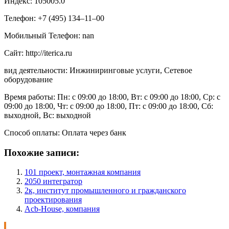
Индекс: 105005.0
Телефон: +7 (495) 134‒11‒00
Мобильный Телефон: nan
Сайт: http://iterica.ru
вид деятельности: Инжиниринговые услуги, Сетевое
оборудование
Время работы: Пн: с 09:00 до 18:00, Вт: с 09:00 до 18:00, Ср: с
09:00 до 18:00, Чт: с 09:00 до 18:00, Пт: с 09:00 до 18:00, Сб:
выходной, Вс: выходной
Способ оплаты: Оплата через банк
Похожие записи:
101 проект, монтажная компания
2050 интегратор
2к, институт промышленного и гражданского
проектирования
Acb-House, компания