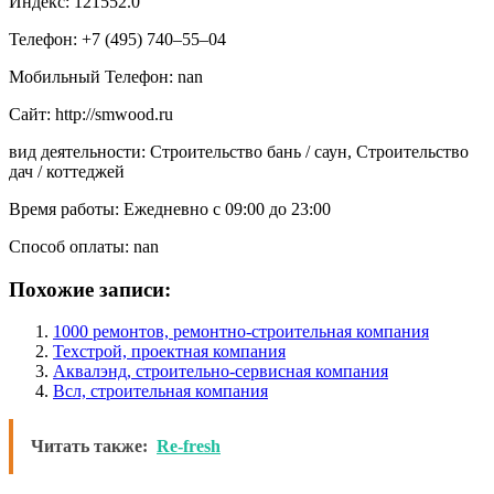
Индекс: 121552.0
Телефон: +7 (495) 740‒55‒04
Мобильный Телефон: nan
Сайт: http://smwood.ru
вид деятельности: Строительство бань / саун, Строительство
дач / коттеджей
Время работы: Ежедневно с 09:00 до 23:00
Способ оплаты: nan
Похожие записи:
1000 ремонтов, ремонтно-строительная компания
Техстрой, проектная компания
Аквалэнд, строительно-сервисная компания
Всл, строительная компания
Читать также:
Re-fresh