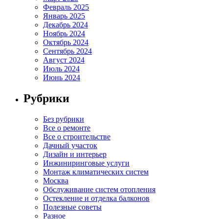
Февраль 2025
Январь 2025
Декабрь 2024
Ноябрь 2024
Октябрь 2024
Сентябрь 2024
Август 2024
Июль 2024
Июнь 2024
Рубрики
Без рубрики
Все о ремонте
Все о строительстве
Дачный участок
Дизайн и интерьер
Инжиниринговые услуги
Монтаж климатических систем
Москва
Обслуживание систем отопления
Остекление и отделка балконов
Полезные советы
Разное