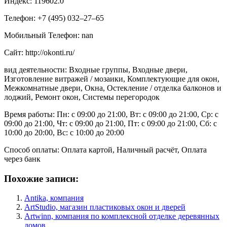
Индекс: 119602.0
Телефон: +7 (495) 032‒27‒65
Мобильный Телефон: nan
Сайт: http://okonti.ru/
вид деятельности: Входные группы, Входные двери,
Изготовление витражей / мозаики, Комплектующие для окон,
Межкомнатные двери, Окна, Остекление / отделка балконов и
лоджий, Ремонт окон, Системы перегородок
Время работы: Пн: с 09:00 до 21:00, Вт: с 09:00 до 21:00, Ср: с
09:00 до 21:00, Чт: с 09:00 до 21:00, Пт: с 09:00 до 21:00, Сб: с
10:00 до 20:00, Вс: с 10:00 до 20:00
Способ оплаты: Оплата картой, Наличный расчёт, Оплата
через банк
Похожие записи:
Antika, компания
ArtStudio, магазин пластиковых окон и дверей
Artwinn, компания по комплексной отделке деревянных
домов