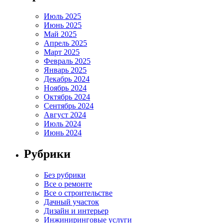
Июль 2025
Июнь 2025
Май 2025
Апрель 2025
Март 2025
Февраль 2025
Январь 2025
Декабрь 2024
Ноябрь 2024
Октябрь 2024
Сентябрь 2024
Август 2024
Июль 2024
Июнь 2024
Рубрики
Без рубрики
Все о ремонте
Все о строительстве
Дачный участок
Дизайн и интерьер
Инжиниринговые услуги